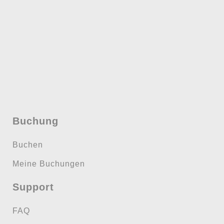
Buchung
Buchen
Meine Buchungen
Support
FAQ