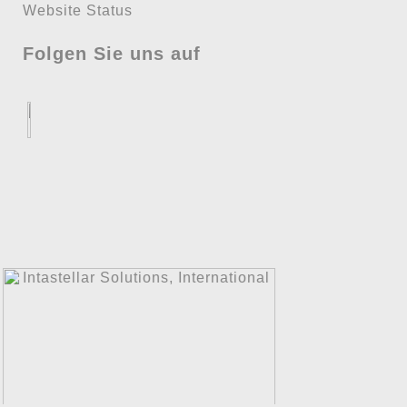
Website Status
Folgen Sie uns auf