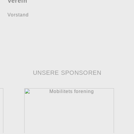
Verein
Vorstand
UNSERE SPONSOREN