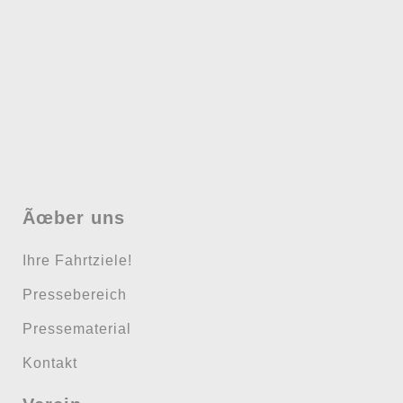
Ãœber uns
Ihre Fahrtziele!
Pressebereich
Pressematerial
Kontakt