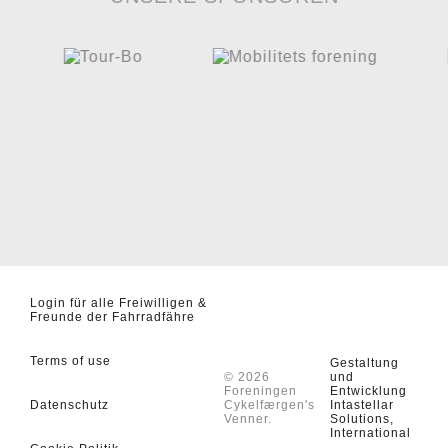
Login für alle Freiwilligen &
Freunde der Fahrradfähre
Terms of use
Gestaltung
© 2026
und
Foreningen
Entwicklung
Datenschutz
Cykelfærgen's
Intastellar
Venner.
Solutions,
International